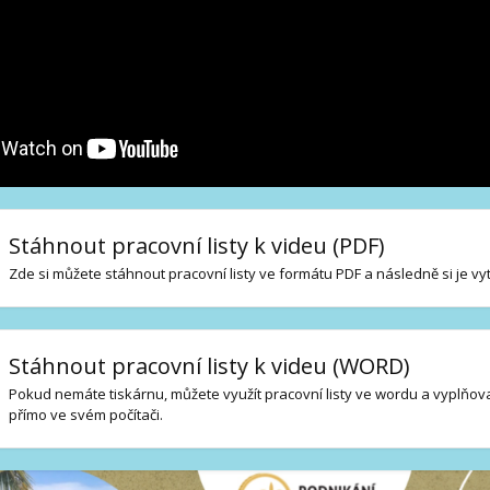
Stáhnout pracovní listy k videu (PDF)
Zde si můžete stáhnout pracovní listy ve formátu PDF a následně si je vy
Stáhnout pracovní listy k videu (WORD)
Pokud nemáte tiskárnu, můžete využít pracovní listy ve wordu a vyplňovat
přímo ve svém počítači.