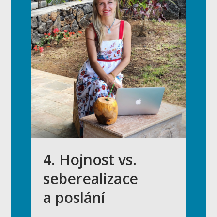
4. Hojnost vs.
seberealizace
a poslání