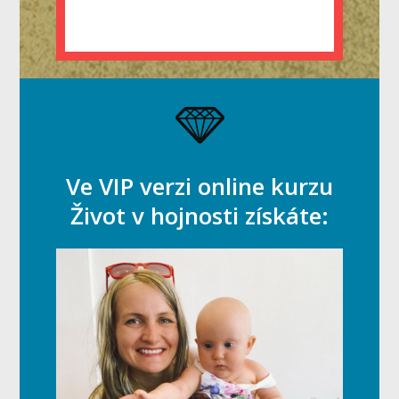
Ve VIP verzi online kurzu
Život v hojnosti získáte: