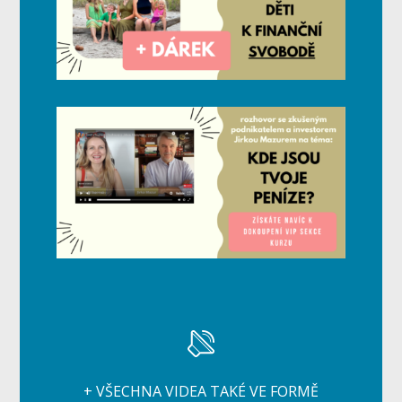
+ VŠECHNA VIDEA TAKÉ VE FORMĚ