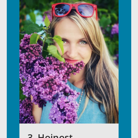
3. Hojnost