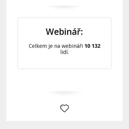
Webinář:
Celkem je na webináři
10 132
lidí.