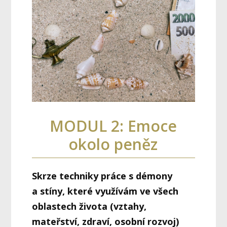
MODUL 2: Emoce
okolo peněz
Skrze techniky práce s démony
a stíny, které využívám ve všech
oblastech života (vztahy,
mateřství, zdraví, osobní rozvoj)