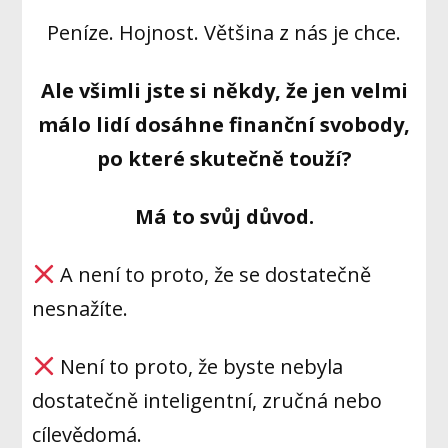
Peníze. Hojnost. Většina z nás je chce.
Ale všimli jste si někdy, že jen velmi
málo lidí dosáhne finanční svobody,
po které skutečně touží?
Má to svůj důvod.
A není to proto, že se dostatečně
nesnažíte.
Není to proto, že byste nebyla
dostatečně inteligentní, zručná nebo
cílevědomá.