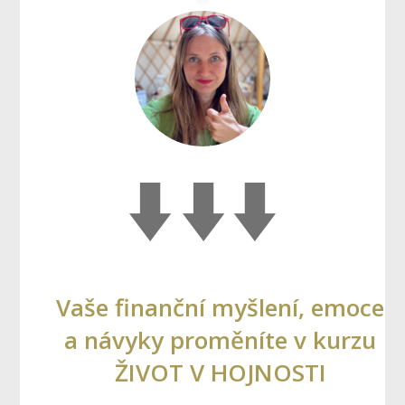
Vaše finanční myšlení, emoce
a návyky proměníte v kurzu
ŽIVOT V HOJNOSTI