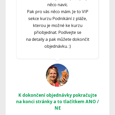
něco navíc.
Pak pro vás něco mám. Je to VIP
sekce kurzu Podnikání z pláže,
kterou je možné ke kurzu
přiobjednat. Podívejte se
na detaily a pak můžete dokončit
objednávku. :)
K dokončení objednávky pokračujte
na konci stránky a to tlačítkem ANO /
NE