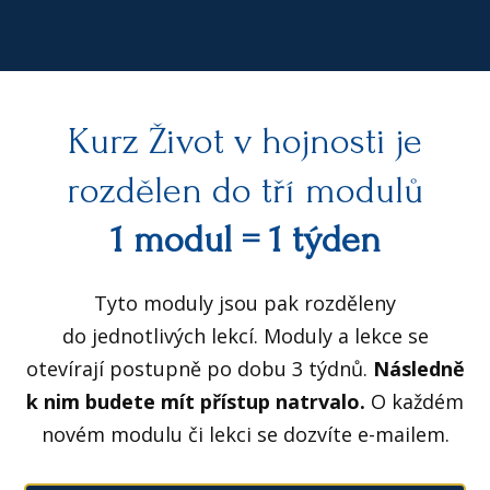
Kurz Život v hojnosti je
rozdělen do tří modulů
1 modul = 1 týden
Tyto moduly jsou pak rozděleny
do jednotlivých lekcí. Moduly a lekce se
otevírají postupně po dobu 3 týdnů.
Následně
k nim budete mít přístup natrvalo.
O každém
novém modulu či lekci se dozvíte e-mailem.