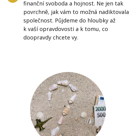
finanční svoboda a hojnost. Ne jen tak
povrchně, jak vám to možná nadiktovala
společnost. Půjdeme do hloubky až
k vaší opravdovosti a k tomu, co
doopravdy chcete vy.