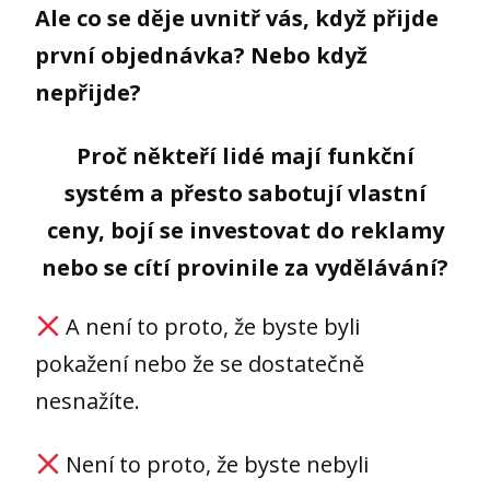
Ale co se děje uvnitř vás, když přijde
první objednávka? Nebo když
nepřijde?
Proč někteří lidé mají funkční
systém a přesto sabotují vlastní
ceny, bojí se investovat do reklamy
nebo se cítí provinile za vydělávání?
A není to proto, že byste byli
pokažení nebo že se dostatečně
nesnažíte.
Není to proto, že byste nebyli