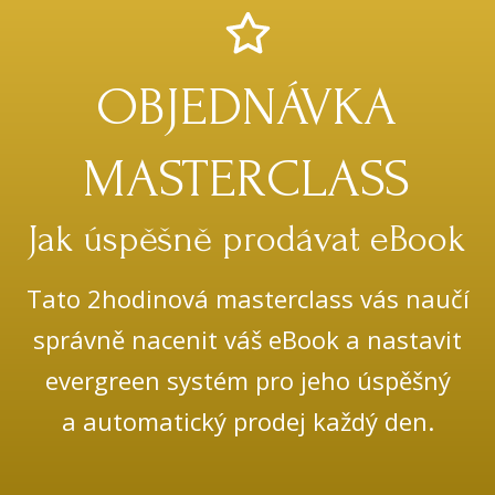
OBJEDNÁVKA
MASTERCLASS
Jak úspěšně prodávat eBook
Tato 2hodinová masterclass vás naučí
správně nacenit váš eBook a nastavit
evergreen systém pro jeho úspěšný
a automatický prodej každý den.