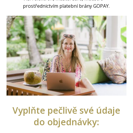
prostřednictvím platební brány GOPAY.
Vyplňte pečlivě své údaje
do objednávky: