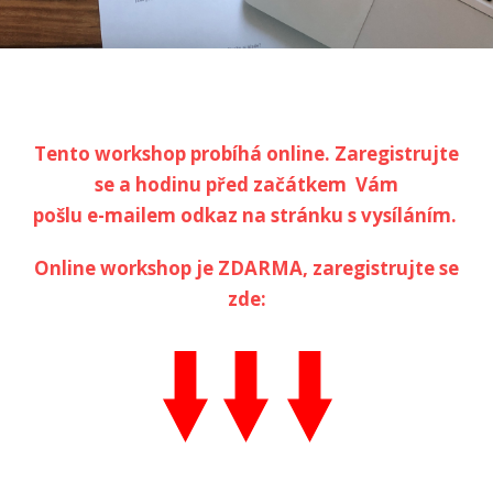
Tento workshop probíhá online. Zaregistrujte
se a hodinu před začátkem Vám
pošlu e-mailem odkaz na stránku s vysíláním.
Online workshop je ZDARMA, zaregistrujte se
zde: