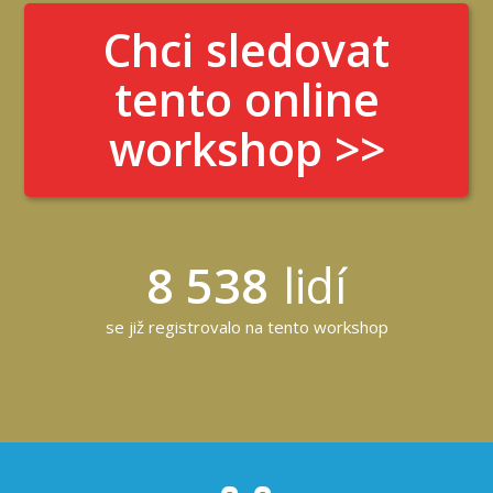
Chci sledovat
tento online
workshop >>
8 538
lidí
se již registrovalo na tento workshop