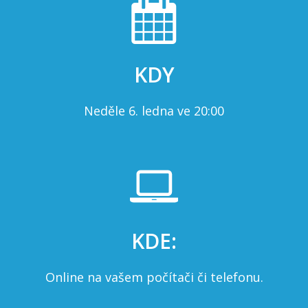
KDY
Neděle 6. ledna ve 20:00
KDE:
Online na vašem počítači či telefonu.