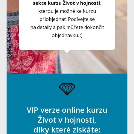
sekce kurzu Život v hojnosti
,
kterou je možné ke kurzu
přiobjednat. Podívejte se
na detaily a pak můžete dokončit
objednávku. :)
VIP verze online kurzu
Život v hojnosti,
díky které získáte: