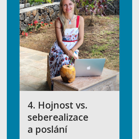
4. Hojnost vs.
seberealizace
a poslání