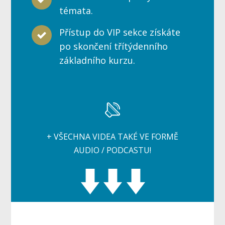
témata.
Přístup do VIP sekce získáte
po skončení třítýdenního
základního kurzu.
+ VŠECHNA VIDEA TAKÉ VE FORMĚ
AUDIO / PODCASTU!