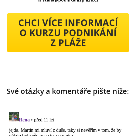
CHCI VÍCE INFORMACÍ
O KURZU PODNIKÁNÍ
Z PLÁŽE
Své otázky a komentáře pište níže: