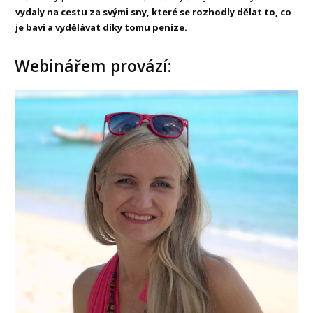
vydaly na cestu za svými sny, které se rozhodly dělat to, co
je baví a vydělávat díky tomu peníze.
Webinářem provází: