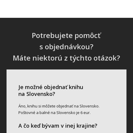
Potrebujete pomôcť
s objednávkou?
Máte niektorú z týchto otázok?
Je možné objednať knihu
na Slovensko?
Áno, knihu si môžete objednať na Slovensko.
Poštovné a balné na Slovensko je 6 eur.
A čo keď bývam v inej krajine?