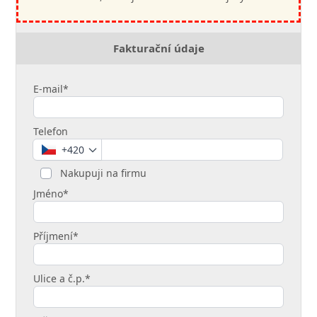
Fakturační údaje
E-mail*
Telefon
+420
Nakupuji na firmu
Jméno*
Příjmení*
Ulice a č.p.*