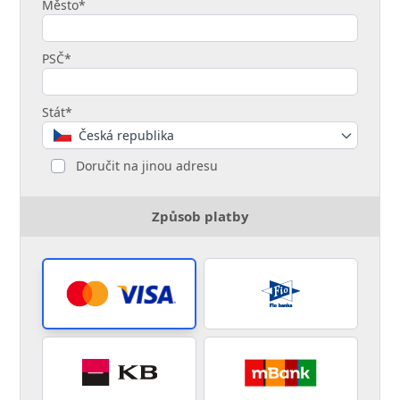
Město*
PSČ*
Stát*
Česká republika
Doručit na jinou adresu
Způsob platby