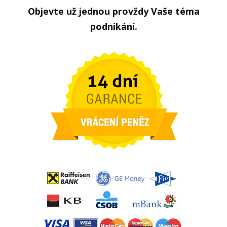
Objevte už jednou provždy Vaše téma
podnikání.