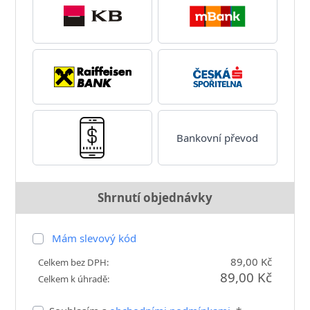
Bankovní převod
Shrnutí objednávky
Mám slevový kód
89,00 Kč
Celkem bez DPH:
89,00 Kč
Celkem k úhradě: