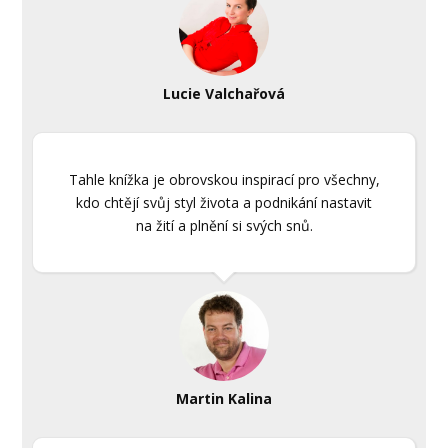
Lucie Valchařová
Tahle knížka je obrovskou inspirací pro všechny,
kdo chtějí svůj styl života a podnikání nastavit
na žití a plnění si svých snů.
Martin Kalina