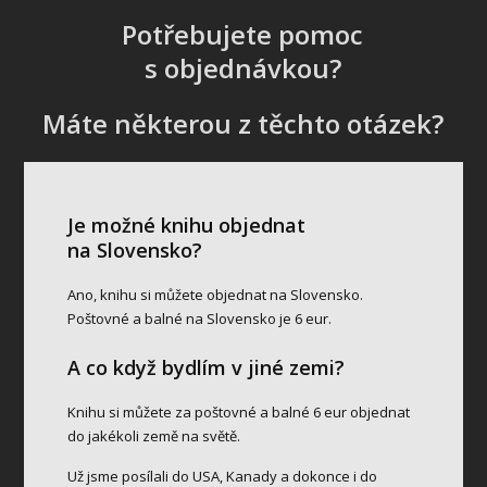
Potřebujete pomoc
s objednávkou?
Máte některou z těchto otázek?
Je možné knihu objednat
na Slovensko?
Ano, knihu si můžete objednat na Slovensko.
Poštovné a balné na Slovensko je 6 eur.
A co když bydlím v jiné zemi?
Knihu si můžete za poštovné a balné 6 eur objednat
do jakékoli země na světě.
Už jsme posílali do USA, Kanady a dokonce i do