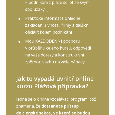
k podnikání z pláže sdílet se svými
spolužáky. :)
Praktické informace ohledně
zakládání živnosti, firmy a dalších
oficialit kolem podnikání.
Mou KAŽDODENNÍ podporu
v průběhu celého kurzu, odpovědi
na vaše dotazy a konstruktivní
zpětnou vazbu na vaše nápady.
Jak to vypadá uvnitř online
kurzu Plážová přípravka?
Jedná se o online vzdělávací program, což
znamená, že
dostanete přístup
do členské sekce, ve které se budou