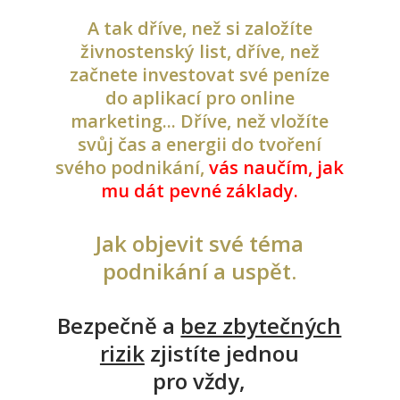
A tak dříve, než si založíte
živnostenský list, dříve, než
začnete investovat své peníze
do aplikací pro online
marketing... Dříve, než vložíte
svůj čas a energii do tvoření
svého podnikání,
vás naučím, jak
mu dát pevné základy.
Jak objevit své téma
podnikání a uspět.
Bezpečně a
bez zbytečných
rizik
zjistíte jednou
pro vždy,