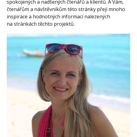
spokojených a nadšených čtenářů a klientů. A Vám,
čtenářům a návštěvníkům této stránky přeji mnoho
inspirace a hodnotných informací nalezených
na stránkách těchto projektů.