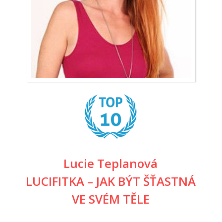
Lucie Teplanová
LUCIFITKA – JAK BÝT ŠŤASTNÁ
VE SVÉM TĚLE