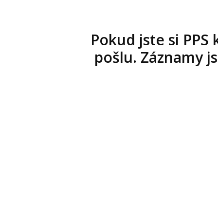
Pokud jste si PPS
pošlu. Záznamy js