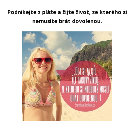
Podnikejte z pláže a žijte život, ze kterého si
nemusíte brát dovolenou.