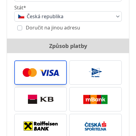
Stát*
Česká republika
Doručit na jinou adresu
Způsob platby