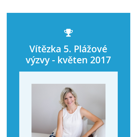
Vítězka 5. Plážové
výzvy - květen 2017