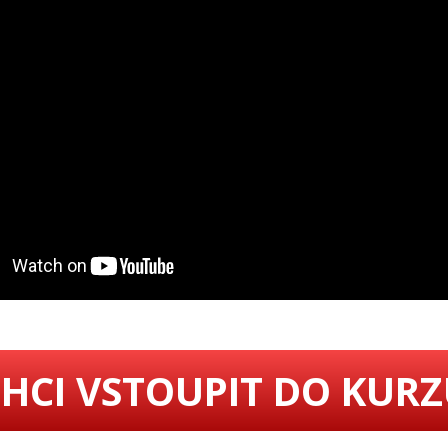
HCI VSTOUPIT DO KUR