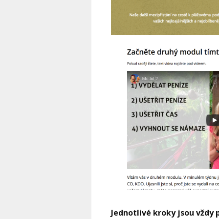
Jednotlivé kroky jsou vždy 