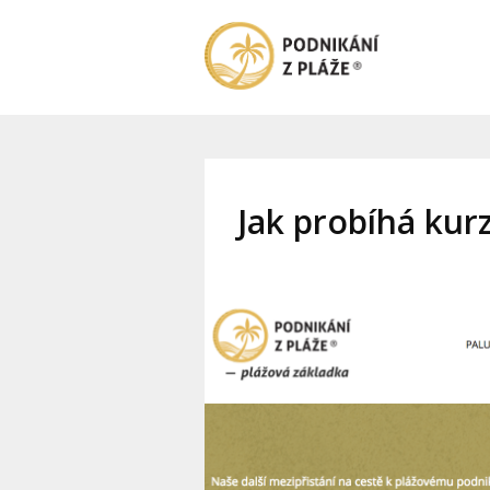
Jak probíhá kurz