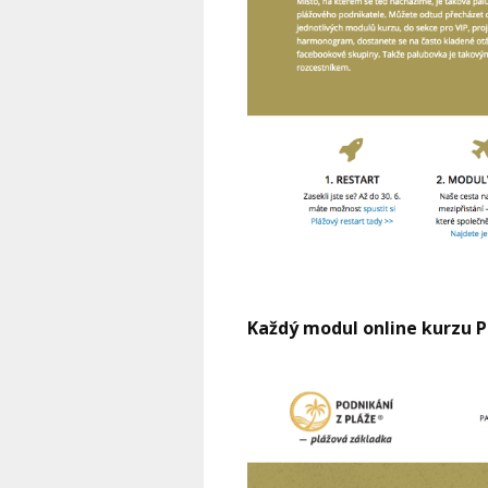
Každý modul online kurzu P