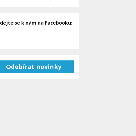
idejte se k nám na Facebooku:
Odebírat novinky