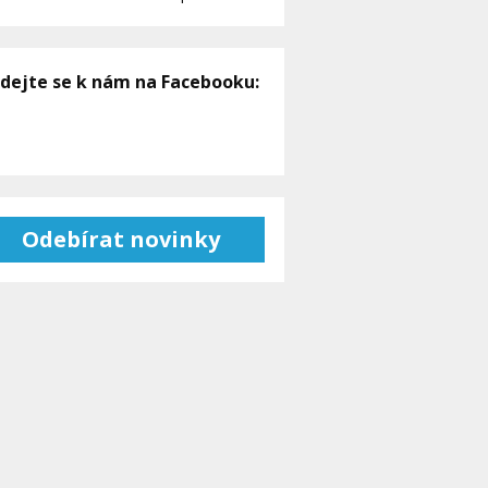
idejte se k nám na Facebooku:
Odebírat novinky