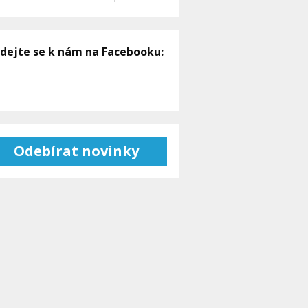
idejte se k nám na Facebooku:
Odebírat novinky