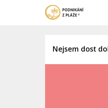
Nejsem dost do