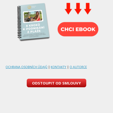
OCHRANA OSOBNÍCH ÚDAJŮ
|
KONTAKTY
|
O AUTORCE
ODSTOUPIT OD SMLOUVY