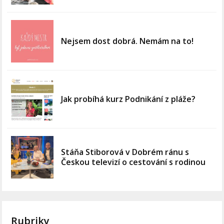
Nejsem dost dobrá. Nemám na to!
Jak probíhá kurz Podnikání z pláže?
Stáňa Stiborová v Dobrém ránu s
Českou televizí o cestování s rodinou
Rubriky