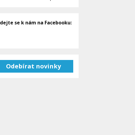
idejte se k nám na Facebooku:
Odebírat novinky