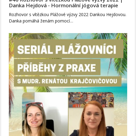
Danka Hejdová - Hormonální jógová terapie
Rozhovor s vítězkou Plážové výzvy 2022 Dankou Hejdovou.
Danka pomáhá ženám pomocí…