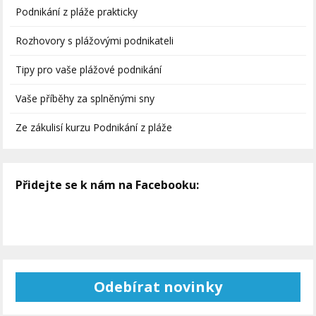
Podnikání z pláže prakticky
Rozhovory s plážovými podnikateli
Tipy pro vaše plážové podnikání
Vaše příběhy za splněnými sny
Ze zákulisí kurzu Podnikání z pláže
Přidejte se k nám na Facebooku:
Odebírat novinky