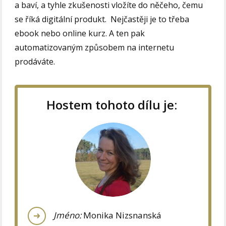
a baví, a tyhle zkušenosti vložíte do něčeho, čemu
se říká digitální produkt. ⁣⁣ Nejčastěji je to třeba
ebook nebo online kurz. A ten pak
automatizovaným způsobem na internetu
prodáváte.
Hostem tohoto dílu je:
Jméno:
Monika Nizsnanská