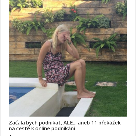
Začala bych podnikat, ALE... aneb 11 překážek
na cestě k online podnikání