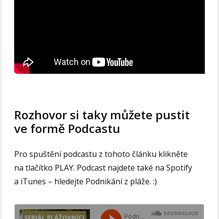
Rozhovor si taky můžete pustit
ve formě Podcastu
Pro spuštění podcastu z tohoto článku klikněte
na tlačítko PLAY. Podcast najdete také na Spotify
a iTunes – hledejte Podnikání z pláže. :)