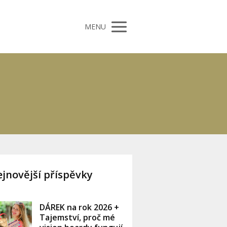
MENU
jnovější příspěvky
DÁREK na rok 2026 +
Tajemství, proč mé