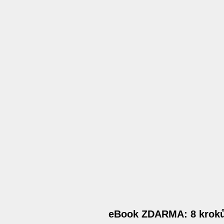
eBook ZDARMA: 8 kroků 