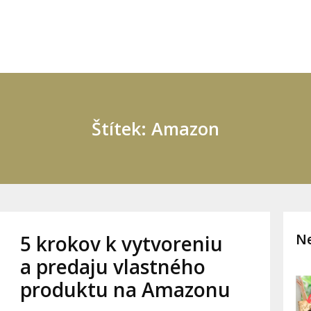
Štítek: Amazon
Ne
5 krokov k vytvoreniu
a predaju vlastného
produktu na Amazonu