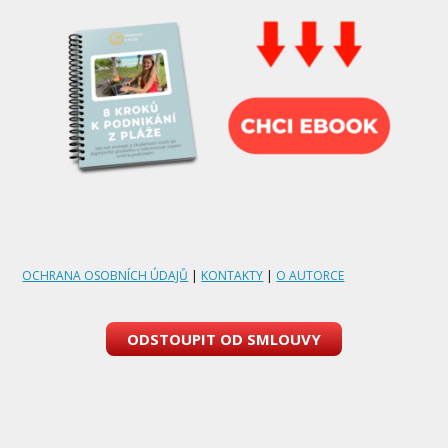
OCHRANA OSOBNÍCH ÚDAJŮ
|
KONTAKTY
|
O AUTORCE
ODSTOUPIT OD SMLOUVY