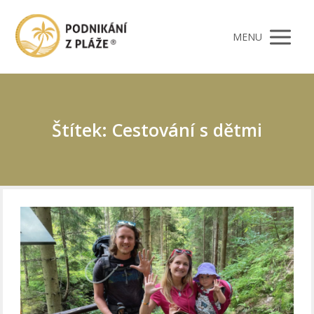
MENU
Štítek: Cestování s dětmi