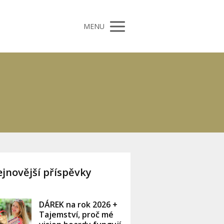
MENU
jnovější příspěvky
DÁREK na rok 2026 +
Tajemství, proč mé