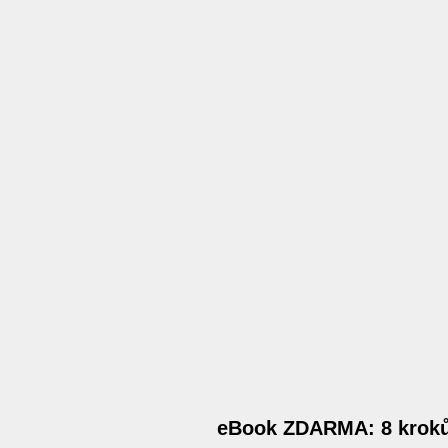
eBook ZDARMA: 8 kroků 