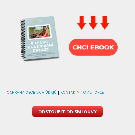
OCHRANA OSOBNÍCH ÚDAJŮ
|
KONTAKTY
|
O AUTORCE
ODSTOUPIT OD SMLOUVY