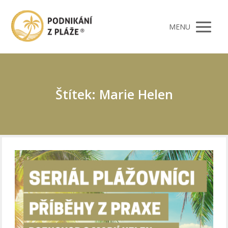
MENU
Štítek: Marie Helen