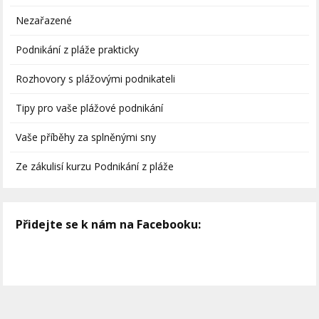
Nezařazené
Podnikání z pláže prakticky
Rozhovory s plážovými podnikateli
Tipy pro vaše plážové podnikání
Vaše příběhy za splněnými sny
Ze zákulisí kurzu Podnikání z pláže
Přidejte se k nám na Facebooku: