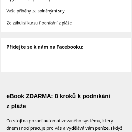
Vaše příběhy za splněnými sny
Ze zákulisí kurzu Podnikání z pláže
Přidejte se k nám na Facebooku:
eBook ZDARMA: 8 kroků k podnikání
z pláže
Co stojí na pozadí automatizovaného systému, který
dnem i nocí pracuje pro vás a vydělává vám peníze, i když