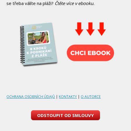
se třeba válíte na pláži?
Čtěte více v ebooku.
OCHRANA OSOBNÍCH ÚDAJŮ
|
KONTAKTY
|
O AUTORCE
ODSTOUPIT OD SMLOUVY