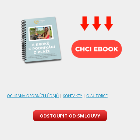
OCHRANA OSOBNÍCH ÚDAJŮ
|
KONTAKTY
|
O AUTORCE
ODSTOUPIT OD SMLOUVY