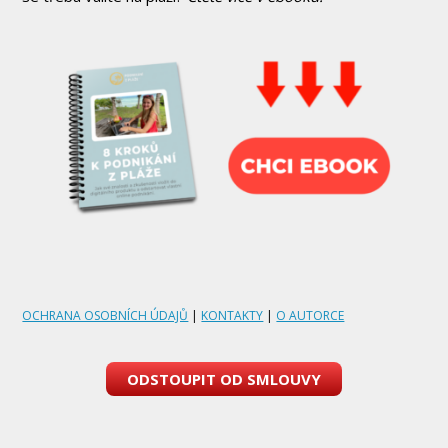
OCHRANA OSOBNÍCH ÚDAJŮ
|
KONTAKTY
|
O AUTORCE
ODSTOUPIT OD SMLOUVY