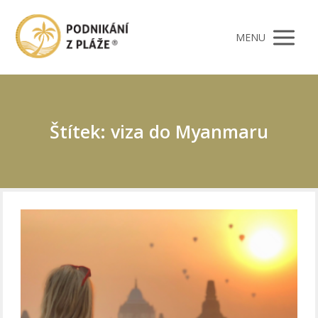
MENU
Štítek: viza do Myanmaru