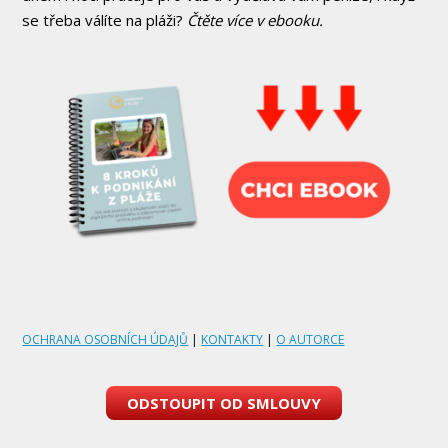
se třeba válíte na pláži?
Čtěte více v ebooku.
OCHRANA OSOBNÍCH ÚDAJŮ
|
KONTAKTY
|
O AUTORCE
ODSTOUPIT OD SMLOUVY