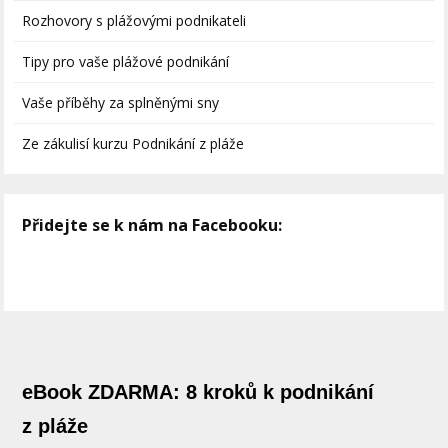
Rozhovory s plážovými podnikateli
Tipy pro vaše plážové podnikání
Vaše příběhy za splněnými sny
Ze zákulisí kurzu Podnikání z pláže
Přidejte se k nám na Facebooku:
eBook ZDARMA: 8 kroků k podnikání
z pláže