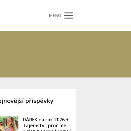
MENU
jnovější příspěvky
DÁREK na rok 2026 +
Tajemství, proč mé