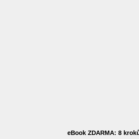
eBook ZDARMA: 8 kroků 