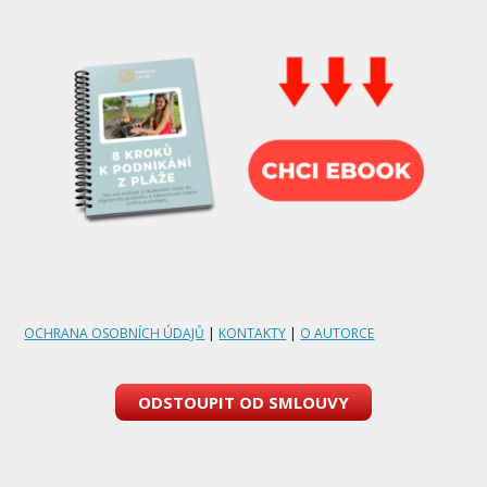
OCHRANA OSOBNÍCH ÚDAJŮ
|
KONTAKTY
|
O AUTORCE
ODSTOUPIT OD SMLOUVY