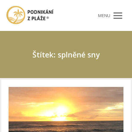
MENU
Štítek: splněné sny