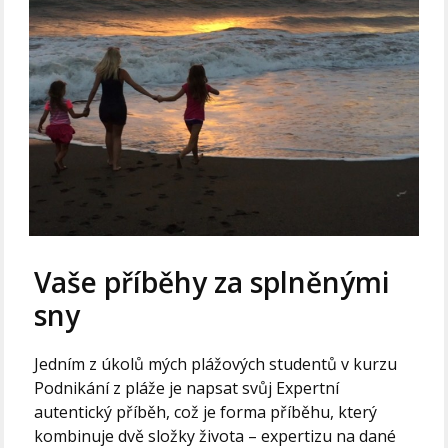
Vaše příběhy za splněnými
sny
Jedním z úkolů mých plážových studentů v kurzu
Podnikání z pláže je napsat svůj Expertní
autentický příběh, což je forma příběhu, který
kombinuje dvě složky života – expertizu na dané