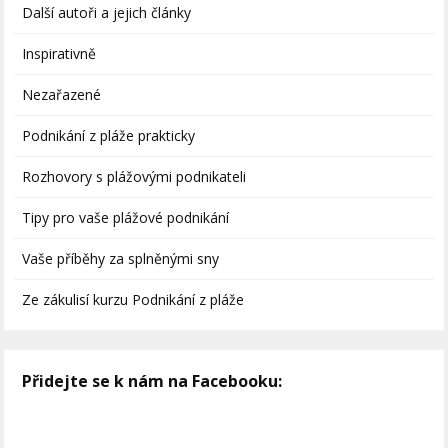
Další autoři a jejich články
Inspirativně
Nezařazené
Podnikání z pláže prakticky
Rozhovory s plážovými podnikateli
Tipy pro vaše plážové podnikání
Vaše příběhy za splněnými sny
Ze zákulisí kurzu Podnikání z pláže
Přidejte se k nám na Facebooku: